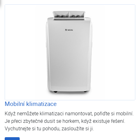
Mobilní klimatizace
Když nemůžete klimatizaci namontovat, pořiďte si mobilní.
Je přeci zbytečné dusit se horkem, když existuje řešení.
Vychutnejte si tu pohodu, zasloužíte si ji.