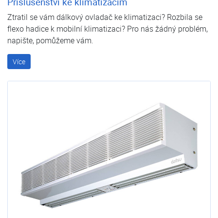
Příslušenství ke klimatizacím
Ztratil se vám dálkový ovladač ke klimatizaci? Rozbila se
flexo hadice k mobilní klimatizaci? Pro nás žádný problém,
napište, pomůžeme vám.
Více