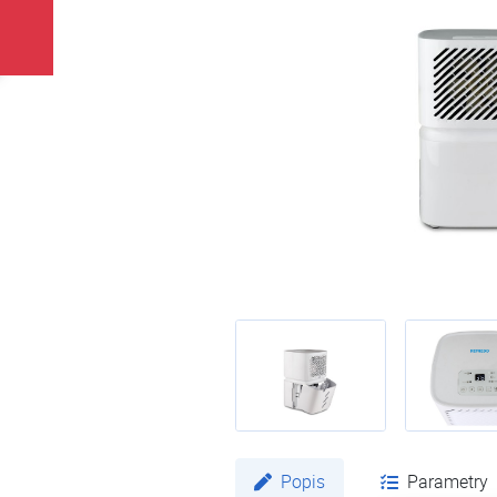
Popis
Parametry