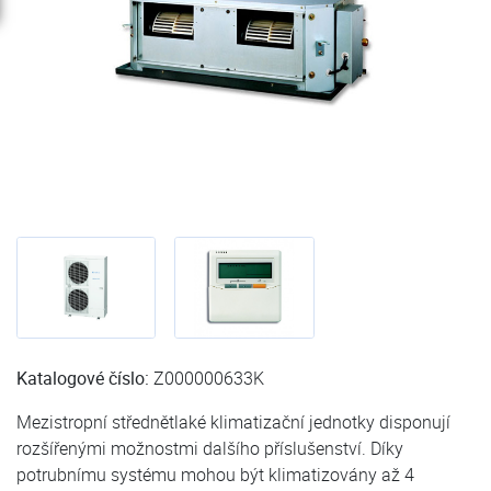
Katalogové číslo:
Z000000633K
Mezistropní střednětlaké klimatizační jednotky disponují
rozšířenými možnostmi dalšího příslušenství. Díky
potrubnímu systému mohou být klimatizovány až 4