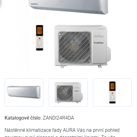
Katalogové číslo:
ZANDI24R4DA
Nástěnné klimatizace řady AURA Vás na první pohled