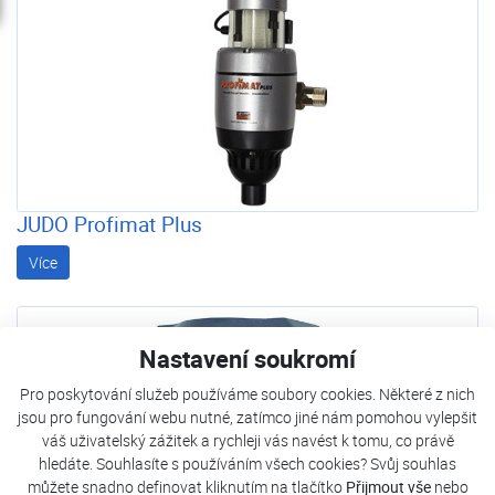
JUDO Profimat Plus
Více
Nastavení soukromí
Pro poskytování služeb používáme soubory cookies. Některé z nich
jsou pro fungování webu nutné, zatímco jiné nám pomohou vylepšit
váš uživatelský zážitek a rychleji vás navést k tomu, co právě
hledáte. Souhlasíte s používáním všech cookies? Svůj souhlas
můžete snadno definovat kliknutím na tlačítko
Přijmout vše
nebo