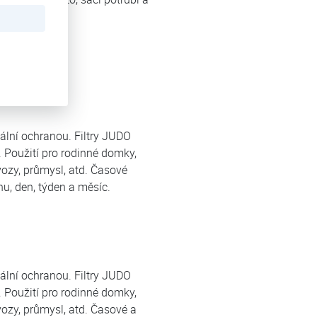
ální ochranou. Filtry JUDO
 Použití pro rodinné domky,
vozy, průmysl, atd. Časové
nu, den, týden a měsíc.
ální ochranou. Filtry JUDO
 Použití pro rodinné domky,
ozy, průmysl, atd. Časové a