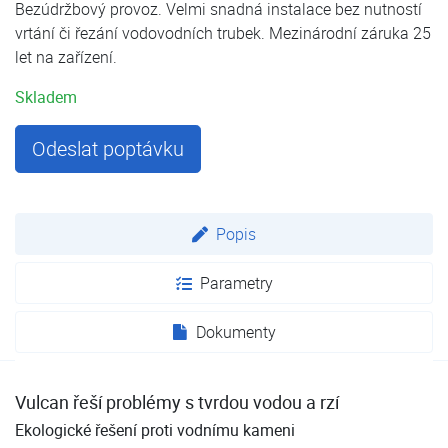
Bezúdržbový provoz. Velmi snadná instalace bez nutností
vrtání či řezání vodovodních trubek. Mezinárodní záruka 25
let na zařízení.
Skladem
Odeslat poptávku
Popis
Parametry
Dokumenty
Vulcan řeší problémy s tvrdou vodou a rzí
Ekologické řešení proti vodnímu kameni