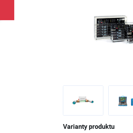
Varianty produktu