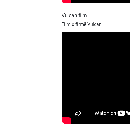
Vulcan film
Film o firmě Vulcan.