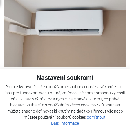
Nastavení soukromí
Pro poskytování služeb používáme soubory cookies. Některé z nich
jsou pro fungování webu nutné, zatímco jiné nám pomohou vylepšit
váš uživatelský zážitek a rychleji vás navést k tomu, co právě
hledáte. Souhlasíte s používáním všech cookies? Svůj souhlas
můžete snadno definovat kliknutím na tlačítko
Přijmout vše
nebo
můžete používání souborů cookies
odmítnout
.
Další informace