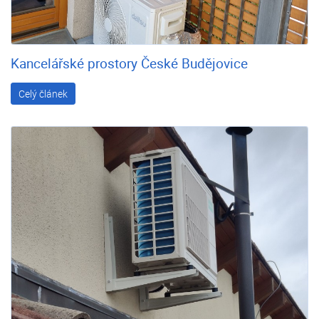
Kancelářské prostory České Budějovice
Celý článek