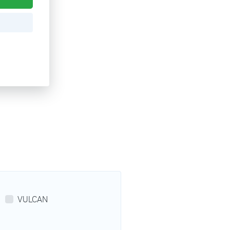
VULCAN