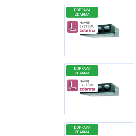
DOPRAVA
ZDARMA
Návrh systému z
DOPRAVA
ZDARMA
Návrh systému z
DOPRAVA
ZDARMA